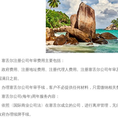
舌尔注册公司年审费用主要包括：
府费用、注册地址费用、注册代理人费用。注册塞舌尔公司年审及
届满日之前。
理塞舌尔公司年审手续，客户不必提供任何材料，只需缴纳相关
舌尔公司(每年)周年服务内容：
照〈国际商业公司法〉在塞舌尔成立的公司，进行离岸管理，无须
政府办理续牌手续。