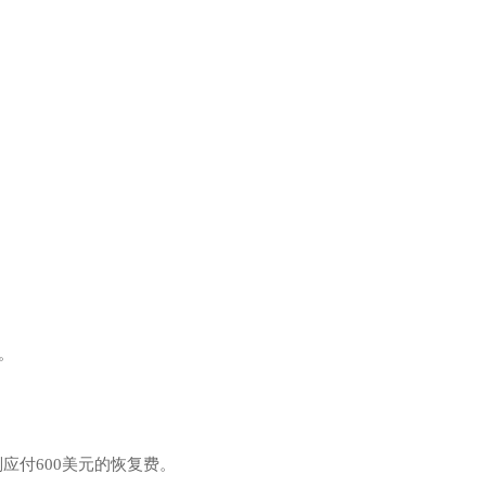
。
应付600美元的恢复费。