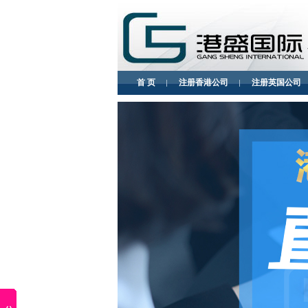
首 页
注册香港公司
注册英国公司