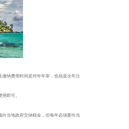
缴纳费用时间是对年年审，也就是次年注
费用即可。
向当地政府交纳税金，但每年必须要向当