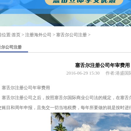
前位置:
首页
>
注册海外公司
>
塞舌尔公司注册
>
舌尔公司注册
塞舌尔注册公司年审费用
2016-06-29 15:30
作者:港盛国
舌尔注册公司年审费用
舌尔注册公司之后，按照塞舌尔国际商业公司法的规定，在塞舌尔
交账目和周年申报，且免交一切当地税费，每年所要做的就是按时进