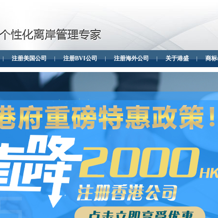
注册美国公司
注册BVI公司
注册海外公司
关于港盛
商标