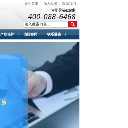
设为首页
|
加入收藏
|
联系我们
/产权保护
出国移民
联系港盛