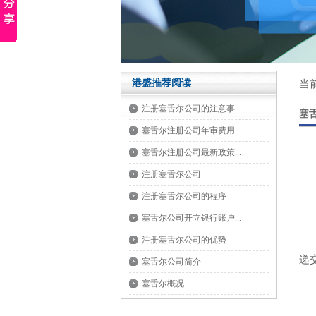
港盛推荐阅读
当
注册塞舌尔公司的注意事...
塞
塞舌尔注册公司年审费用...
塞舌尔注册公司最新政策...
注册塞舌尔公司
注册塞舌尔公司的程序
塞
塞舌尔公司开立银行账户...
塞
注册塞舌尔公司的优势
递
塞舌尔公司简介
塞舌尔概况